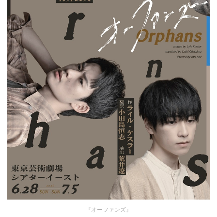
『オーファンズ』