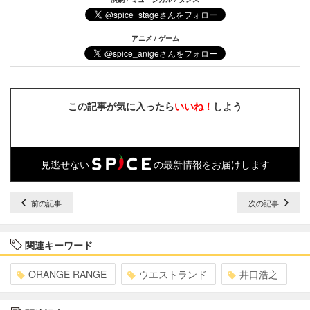
アニメ / ゲーム
この記事が気に入ったら
いいね！
しよう
見逃せない
の最新情報をお届けします
前の記事
次の記事
関連キーワード
ORANGE RANGE
ウエストランド
井口浩之