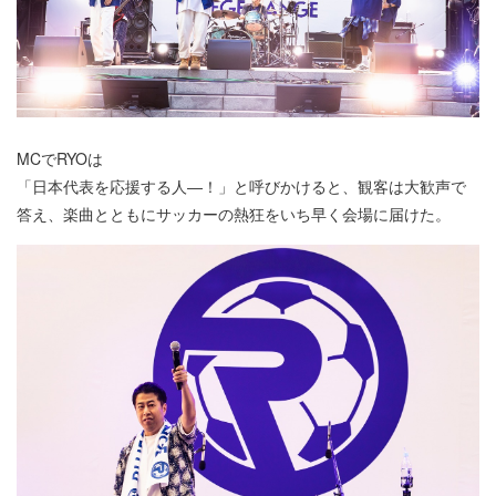
MCでRYOは
「日本代表を応援する人―！」と呼びかけると、観客は大歓声で
答え、楽曲とともにサッカーの熱狂をいち早く会場に届けた。