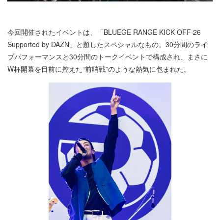
今回開催されたイベントは、「BLUEGE RANGE KICK OFF 26
Supported by DAZN」と題したスペシャルなもの。30分間のライ
ブパフォーマンスと30分間のトークイベントで構成され、まさに
W杯開幕を目前に控えた“前哨戦”のような熱気に包まれた。