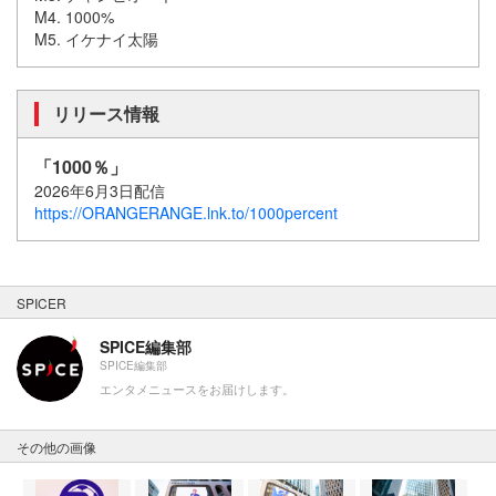
M4. 1000%
M5. イケナイ太陽
リリース情報
「1000％」
2026年6月3日配信
https://ORANGERANGE.lnk.to/1000percent
SPICER
SPICE編集部
SPICE編集部
エンタメニュースをお届けします。
その他の画像