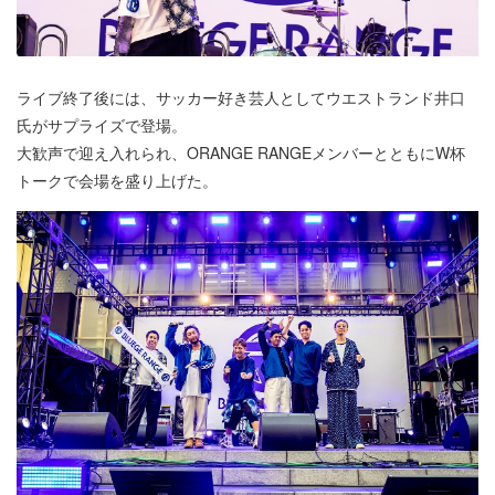
ライブ終了後には、サッカー好き芸人としてウエストランド井口
氏がサプライズで登場。
大歓声で迎え入れられ、ORANGE RANGEメンバーとともにW杯
トークで会場を盛り上げた。