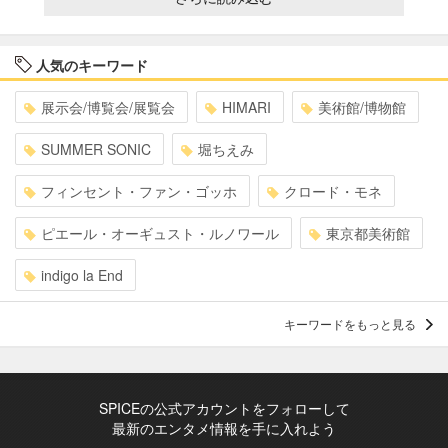
人気のキーワード
展示会/博覧会/展覧会
HIMARI
美術館/博物館
SUMMER SONIC
堀ちえみ
フィンセント・ファン・ゴッホ
クロード・モネ
ピエール・オーギュスト・ルノワール
東京都美術館
indigo la End
キーワードをもっと見る
SPICEの公式アカウントをフォローして
最新のエンタメ情報を手に入れよう