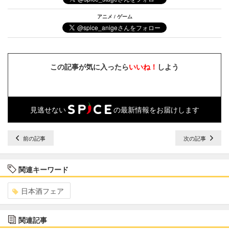
アニメ / ゲーム
この記事が気に入ったら
いいね！
しよう
見逃せない
の最新情報をお届けします
前の記事
次の記事
関連キーワード
日本酒フェア
関連記事