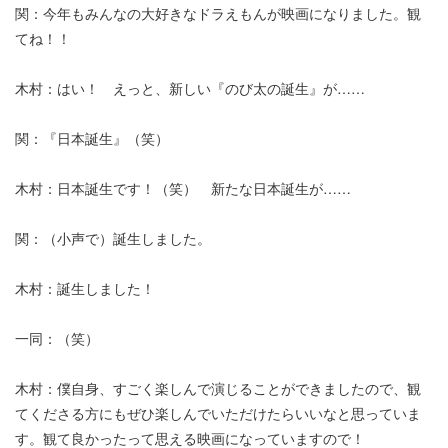
関：今年もみんなの大好きなドラえもんが映画になりました。観
てね！！
木村：はい！ えっと、新しい『のび太の誕生』が……
関：『日本誕生』（笑）
木村：日本誕生です！（笑） 新たな日本誕生が……
関：（小声で）誕生しました。
木村：誕生しました！
一同：（笑）
木村：僕自身、すごく楽しんで演じることができましたので、観
てくださる方にもぜひ楽しんでいただけたらいいなと思っていま
す。観て良かったって思える映画になっていますので！