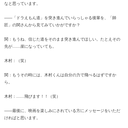
なと思っています。
――「ドラえもん道」を突き進んでいらっしゃる後輩を、「師
匠」の関さんから見てみていかがですか？
関：もうね、信じた道をそのまま突き進んでほしい。たとえその
先が……崖になっていても。
木村：（笑）
関：もうその時には、木村くんは自分の力で飛べるはずですか
ら。
木村：……飛びます！！（笑）
――最後に、映画を楽しみにされている方にメッセージをいただ
ければと思います。