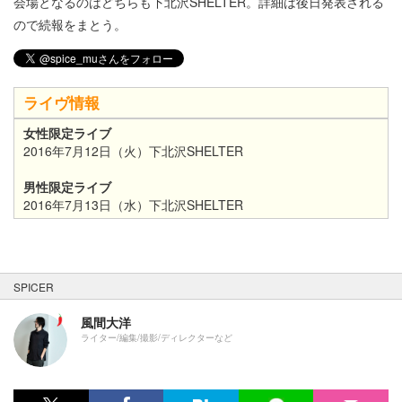
会場となるのはどちらも下北沢SHELTER。詳細は後日発表される
ので続報をまとう。
ライヴ情報
女性限定ライブ
2016年7月12日（火）下北沢SHELTER
男性限定ライブ
2016年7月13日（水）下北沢SHELTER
SPICER
風間大洋
ライター/編集/撮影/ディレクターなど