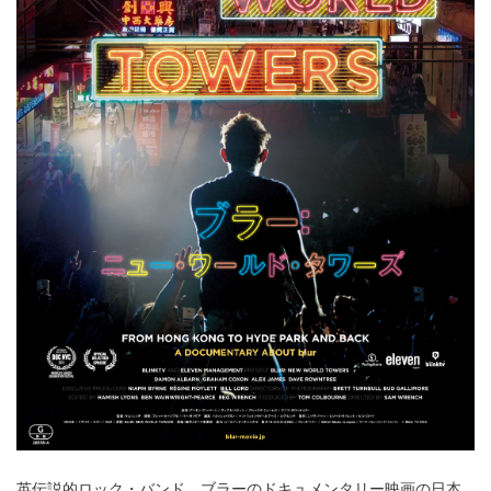
英伝説的ロック・バンド、ブラーのドキュメンタリー映画の日本