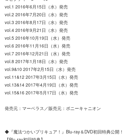
vol.1 2016年6月15日（水）発売
vol.2 2016年7月20日（水）発売
vol.3 2016年8月17日（水）発売
vol.4 2016年9月21日（水）発売
vol.5 2016年10月19日（水）発売
vol.6 2016年11月16日（水）発売
vol.7 2016年12月21日（水）発売
vol.8 2017年1月18日（水）発売
vol.9&10 2017年2月15日（水）発売
vol.11&12 2017年3月15日（水）発売
vol.13&14 2017年4月19日（水）発売
vol.15&16 2017年5月17日（水）発売
発売元：マーベラス／販売元：ポニーキャニオン
◆『魔法つかいプリキュア！』Blu-ray＆DVD初回特典公開！
【Blu-ray初回特典】