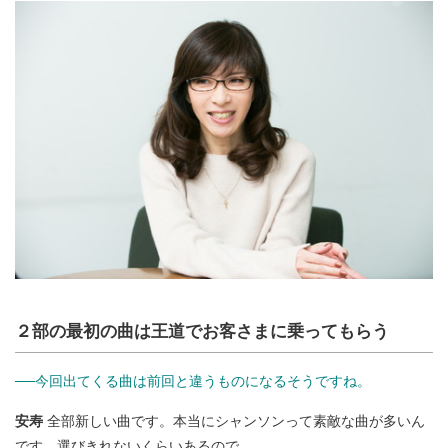
２部の最初の曲は王道でお客さまに乗ってもらう
──今回出てくる曲は前回と違うものになるそうですね。
安寿
全部新しい曲です。本当にシャンソンって素敵な曲が多いん
です。選びきれないくらいあるので。