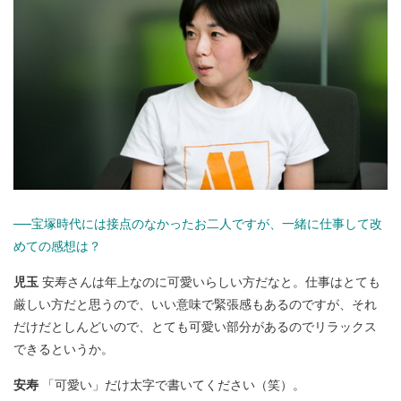
──宝塚時代には接点のなかったお二人ですが、一緒に仕事して改
めての感想は？
児玉
安寿さんは年上なのに可愛いらしい方だなと。仕事はとても
厳しい方だと思うので、いい意味で緊張感もあるのですが、それ
だけだとしんどいので、とても可愛い部分があるのでリラックス
できるというか。
安寿
「可愛い」だけ太字で書いてください（笑）。