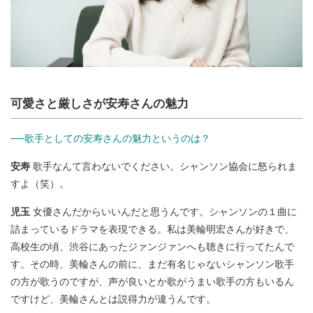
可愛さと厳しさが安寿さんの魅力
──歌手としての安寿さんの魅力というのは？
安寿
歌手なんて言わないでください。シャンソン協会に怒られま
すよ（笑）。
児玉
女優さんだからいいんだと思うんです。シャンソンの１曲に
詰まっているドラマを表現できる。私は美輪明宏さんが好きで、
高校生の頃、渋谷にあったジァンジァンへも聴きに行ってたんで
す。その時、美輪さんの前に、まだ有名じゃないシャンソン歌手
の方が歌うのですが、声が良いとか歌がうまい歌手の方もいるん
ですけど、美輪さんとは説得力が違うんです。