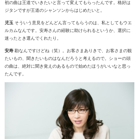
初の曲は王道でいきたいと言って変えてもらったんです。格好は
ジタンですが王道のシャンソンからはじめたいと。
児玉
そういう意見をどんどん言ってもらうのは、私としてもウエ
ルカムなんです。安寿さんの経験に助けられるというか、選択に
迷ったとき選んでくれたり。
安寿
勘なんですけどね（笑）。お客さまありきで、お客さまの観
たいもの、聞きたいものはなんだろうと考えるので。ショーの頭
の曲は、絶対に聞き覚えのあるもので始めたほうがいいなと思っ
たんです。