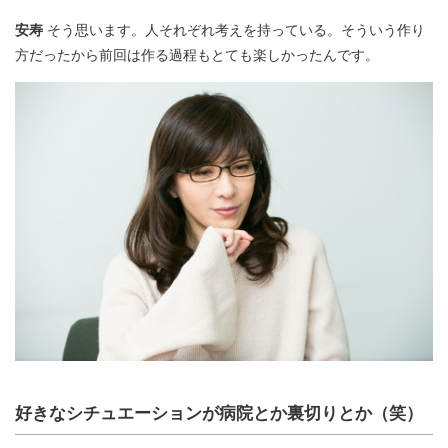
安寿
そう思います。人それぞれ考えを持っている。そういう作り
方だったから前回は作る過程もとても楽しかったんです。
好きなシチュエーションが病院とか裏切りとか（笑）