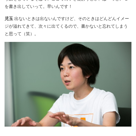
を書き出していって。早いんです！
児玉
出ないときは出ないんですけど、そのときはどんどんイメー
ジが溢れてきて、次々に出てくるので、書かないと忘れてしまう
と思って（笑）。