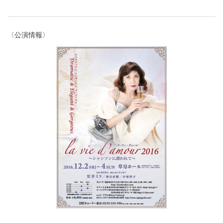
〈公演情報〉