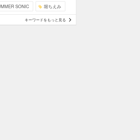
UMMER SONIC
堀ちえみ
キーワードをもっと見る