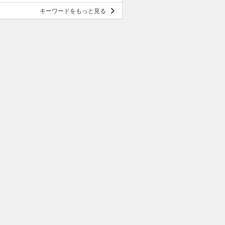
キーワードをもっと見る