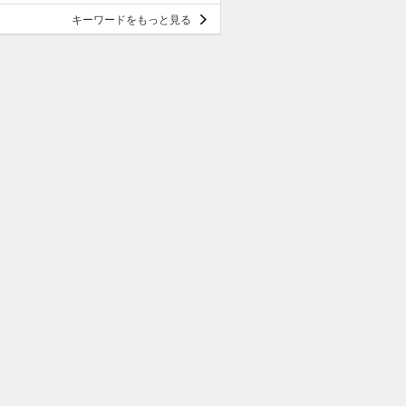
キーワードをもっと見る