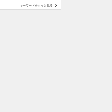
キーワードをもっと見る