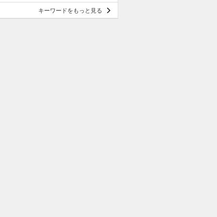
キーワードをもっと見る