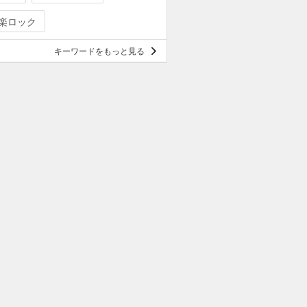
楽ロック
キーワードをもっと見る