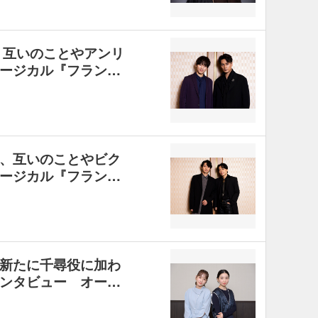
、互いのことやアンリ
ージカル『フラン…
、互いのことやビク
ージカル『フラン…
新たに千尋役に加わ
ンタビュー オー…