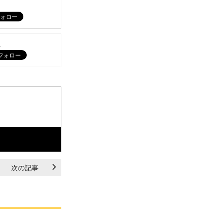
ム
次の記事