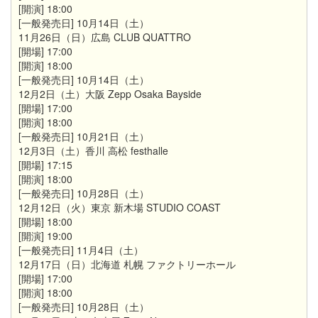
[開演] 18:00
[一般発売日] 10月14日（土）
11月26日（日）広島 CLUB QUATTRO
[開場] 17:00
[開演] 18:00
[一般発売日] 10月14日（土）
12月2日（土）大阪 Zepp Osaka Bayside
[開場] 17:00
[開演] 18:00
[一般発売日] 10月21日（土）
12月3日（土）香川 高松 festhalle
[開場] 17:15
[開演] 18:00
[一般発売日] 10月28日（土）
12月12日（火）東京 新木場 STUDIO COAST
[開場] 18:00
[開演] 19:00
[一般発売日] 11月4日（土）
12月17日（日）北海道 札幌 ファクトリーホール
[開場] 17:00
[開演] 18:00
[一般発売日] 10月28日（土）