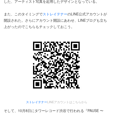
した、アーティスト写真を起用したデザインとなっている。
また、このタイミングで
ストレイテナー
のLINE公式アカウントが
開設された。さらにアカウント開設にあわせ、LINEブログも立ち
上がったのでこちらもチェックしておこう。
ストレイテナー
LINEアカウントはこちらから
そして、10月8日にタワーレコード渋谷で行われる『PAUSE 〜