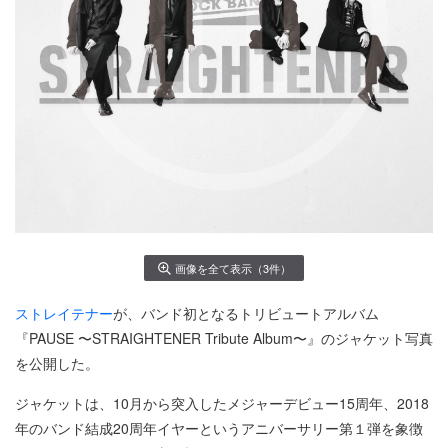
画像を全て表示（3件）
ストレイテナー
が、バンド初となるトリビュートアルバム
『PAUSE 〜STRAIGHTENER Tribute Album〜』のジャケット写真
を公開した。
ジャケットは、10月から突入したメジャーデビュー15周年、2018
年のバンド結成20周年イヤーというアニバーサリー第１弾を象徴