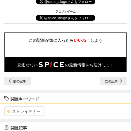
アニメ / ゲーム
この記事が気に入ったら
いいね！
しよう
見逃せない
の最新情報をお届けします
前の記事
次の記事
関連キーワード
ストレイテナー
関連記事