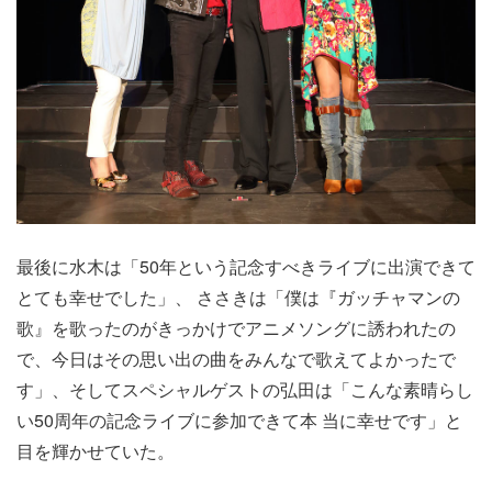
最後に水木は「50年という記念すべきライブに出演できて
とても幸せでした」、 ささきは「僕は『ガッチャマンの
歌』を歌ったのがきっかけでアニメソングに誘われたの
で、今日はその思い出の曲をみんなで歌えてよかったで
す」、そしてスペシャルゲストの弘田は「こんな素晴らし
い50周年の記念ライブに参加できて本 当に幸せです」と
目を輝かせていた。