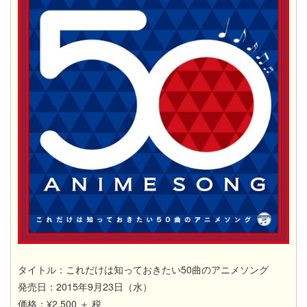
タイトル：これだけは知っておきたい50曲のアニメソング
発売日：2015年9月23日（水）
価格：¥2,500 ＋ 税