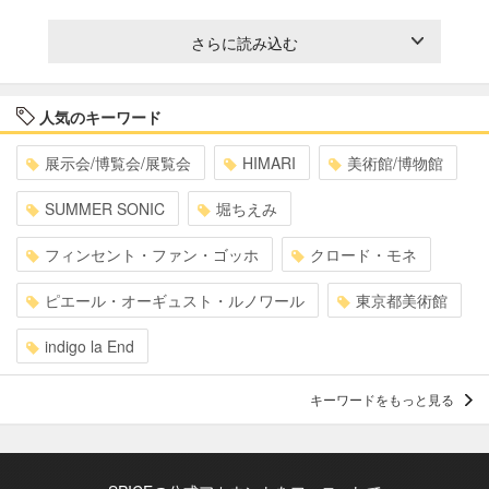
さらに読み込む
人気のキーワード
展示会/博覧会/展覧会
HIMARI
美術館/博物館
SUMMER SONIC
堀ちえみ
フィンセント・ファン・ゴッホ
クロード・モネ
ピエール・オーギュスト・ルノワール
東京都美術館
indigo la End
キーワードをもっと見る