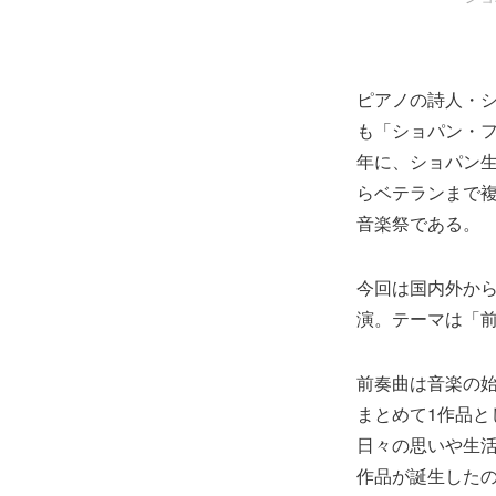
ピアノの詩人・シ
も「ショパン・フ
年に、ショパン生
らベテランまで
音楽祭である。
今回は国内外から
演。テーマは「
前奏曲は音楽の
まとめて1作品と
日々の思いや生
作品が誕生した