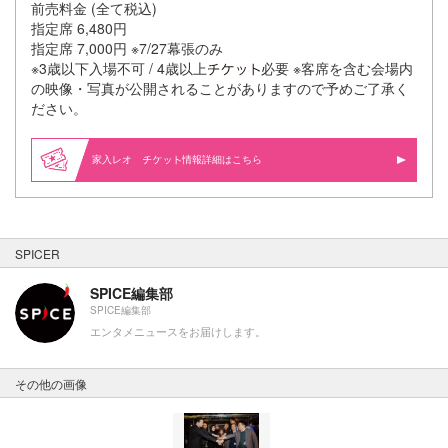
前売料金 (全て税込)
指定席 6,480円
指定席 7,000円 ※7/27幕張のみ
※3歳以下入場不可 / 4歳以上
必要 ※客席を含む会場内
の映像・写真が公開されることがありますので予めご了承く
ださい。
家入レオ
情報詳細はこちら
SPICER
SPICE編集部
SPICE編集部
エンタメニュースをお届けします。
その他の画像