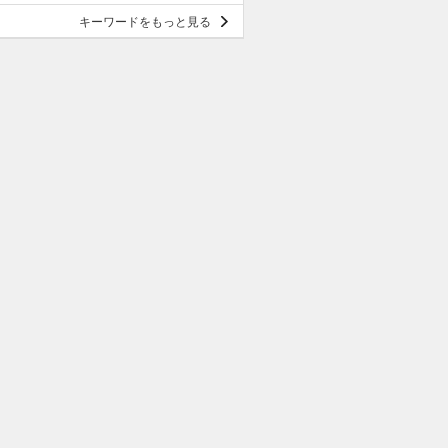
キーワードをもっと見る