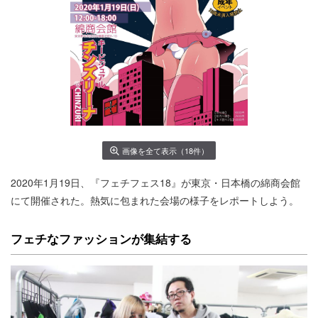
画像を全て表示（18件）
2020年1月19日、『フェチフェス18』が東京・日本橋の綿商会館
にて開催された。熱気に包まれた会場の様子をレポートしよう。
フェチなファッションが集結する