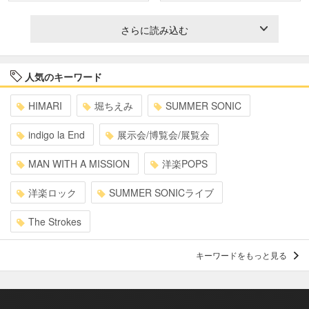
さらに読み込む
人気のキーワード
HIMARI
堀ちえみ
SUMMER SONIC
indigo la End
展示会/博覧会/展覧会
MAN WITH A MISSION
洋楽POPS
洋楽ロック
SUMMER SONICライブ
The Strokes
キーワードをもっと見る