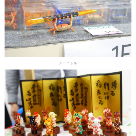
アーニトル