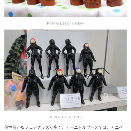
Kitanya Design Factory
SUNGUTS FACTORY
個性豊かなフェチグッズが多く、アーニトルブースでは、カニペ