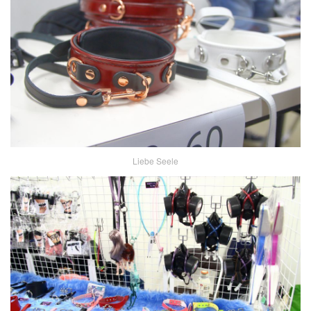
Liebe Seele