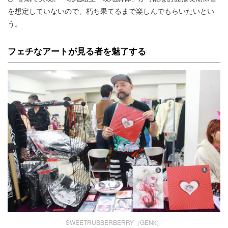
を想定していないので、朽ち果てるまで楽しんでもらいたいとい
う。
フェチなアートが見る者を魅了する
SWEETRUBBERBERRY（GENk）