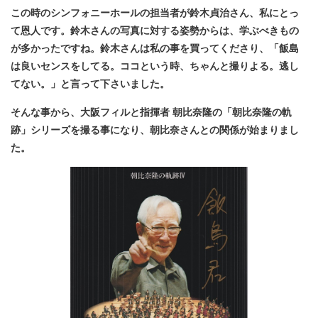
この時のシンフォニーホールの担当者が鈴木貞治さん、私にとっ
て恩人です。鈴木さんの写真に対する姿勢からは、学ぶべきもの
が多かったですね。鈴木さんは私の事を買ってくださり、「飯島
は良いセンスをしてる。ココという時、ちゃんと撮りよる。逃し
てない。」と言って下さいました。
そんな事から、大阪フィルと指揮者 朝比奈隆の「朝比奈隆の軌
跡」シリーズを撮る事になり、朝比奈さんとの関係が始まりまし
た。