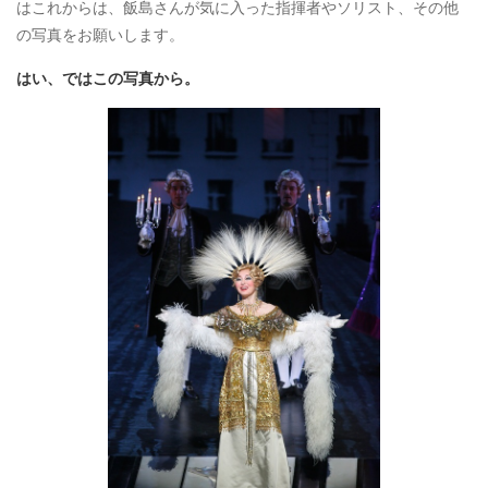
はこれからは、飯島さんが気に入った指揮者やソリスト、その他
の写真をお願いします。
はい、ではこの写真から。