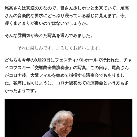
尾高さんは真逆の方なので、皆さん少しホッと出来ていて、尾高
さんの音楽的な要求にどっぷり浸っている感じに見えます。今、
凄くまとまりが良いのではないでしょうか。
そんな雰囲気が表れた写真を選んでみました。
―― それは楽しみです。よろしくお願いします。
どちらも今年の8月23日にフェスティバルホールで行われた、チャ
イコフスキー「交響曲全曲演奏会」の写真。この日は、尾高さん
がコロナ後、大阪フィルを始めて指揮する演奏会でもありまし
た。客席にも同じように、コロナ後初めての演奏会という方も多
かったようです。