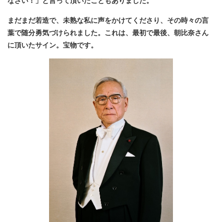
なさい！」と言って頂いたこともありました。
まだまだ若造で、未熟な私に声をかけてくださり、その時々の言
葉で随分勇気づけられました。これは、最初で最後、朝比奈さん
に頂いたサイン。宝物です。