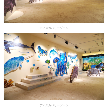
ディスカバリーゾーン
ディスカバリーゾーン