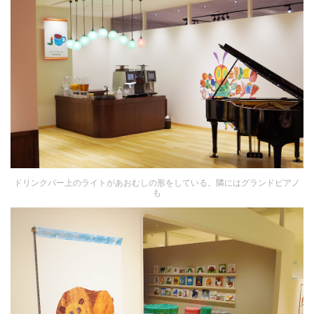
ドリンクバー上のライトがあおむしの形をしている。隣にはグランドピアノ
も