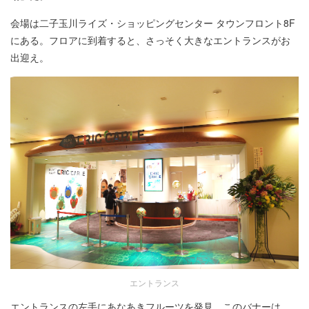
会場は二子玉川ライズ・ショッピングセンター タウンフロント8F
にある。フロアに到着すると、さっそく大きなエントランスがお
出迎え。
エントランス
エントランスの左手にあなあきフルーツを発見。このバナーは、