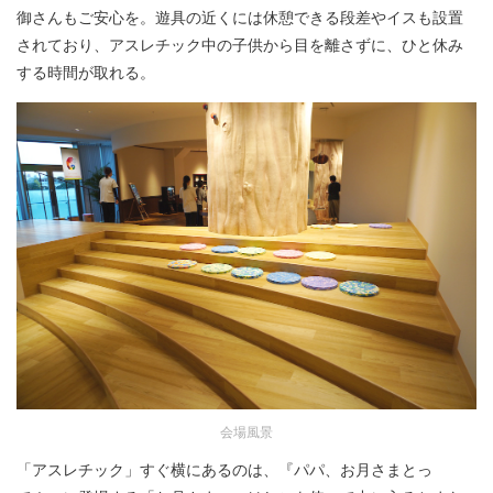
御さんもご安心を。遊具の近くには休憩できる段差やイスも設置
されており、アスレチック中の子供から目を離さずに、ひと休み
する時間が取れる。
会場風景
「アスレチック」すぐ横にあるのは、『パパ、お月さまとっ