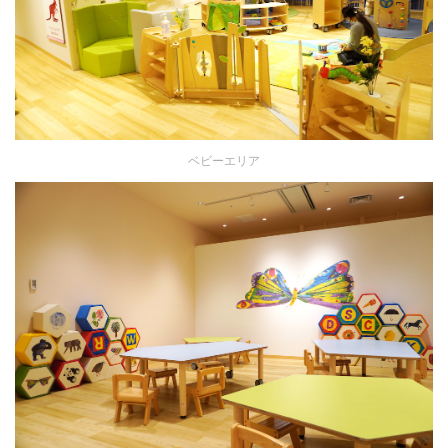
ベビーエリア