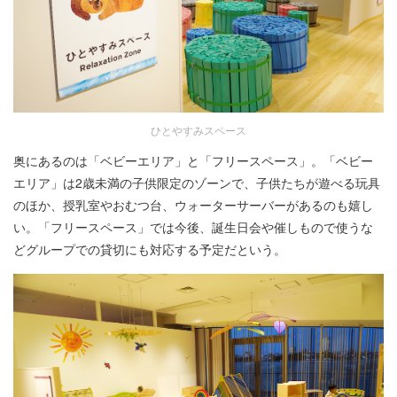
ひとやすみスペース
奥にあるのは「ベビーエリア」と「フリースペース」。「ベビー
エリア」は2歳未満の子供限定のゾーンで、子供たちが遊べる玩具
のほか、授乳室やおむつ台、ウォーターサーバーがあるのも嬉し
い。「フリースペース」では今後、誕生日会や催しもので使うな
どグループでの貸切にも対応する予定だという。