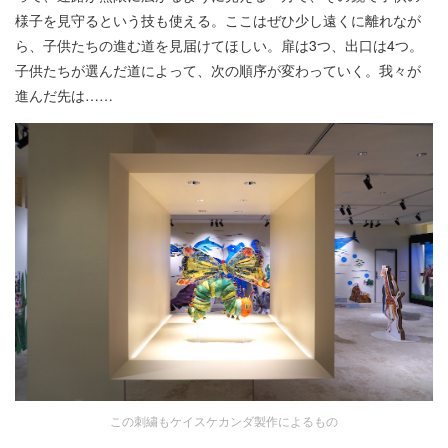
様子を見守るという技も使える。ここはぜひ少し遠くに離れなが
ら、子供たちの進む道を見届けてほしい。扉は3つ、出口は4つ。
子供たちが選んだ道によって、次の順序が変わっていく。我々が
進んだ先は……
この刺繍もケイスケカンダ製作によるもの