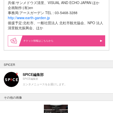
共催:サンメドウズ清里、VISUAL AND ECHO JAPAN ほか
企画制作:(有)en
事務局:アースガーデン TEL : 03-5468-3288
http://www.earth-garden.jp
後援予定:北杜市、一般社団法人 北杜市観光協会、NPO 法人
清里観光振興会、ほか
情報はこちらから
SPICER
SPICE編集部
SPICE編集部
エンタメニュースをお届けします。
その他の画像