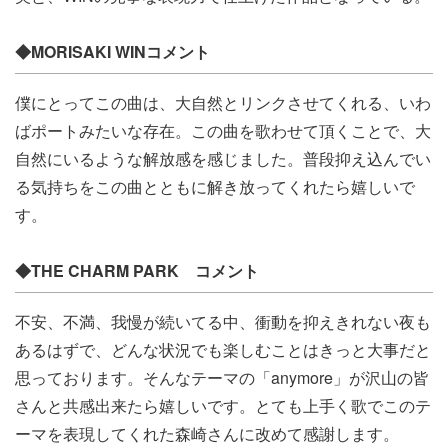
◆MORISAKI WINコメント
僕にとってこの曲は、大自然とリンクさせてくれる、いわ
ばポートみたいな存在。この曲を歌わせて頂くことで、大
自然にいるような解放感を感じました。普段抑え込んでい
る気持ちをこの曲とともに解き放ってくれたら嬉しいで
す。
◆
THE CHARM PARK コメント
不安、不満、我慢が続いてる中、衝動を抑えきれない夜も
あるはずで、どんな状況でも楽しむことはきっと大事だと
思っております。そんなテーマの「anymore」が沢山の皆
さんと共感出来たら嬉しいです。とても上手く歌でこのテ
ーマを表現してくれた森崎さんに改めて感謝します。