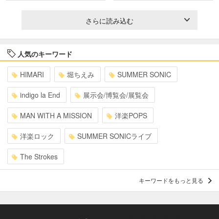
さらに読み込む
人気のキーワード
HIMARI
堀ちえみ
SUMMER SONIC
indigo la End
展示会/博覧会/展覧会
MAN WITH A MISSION
洋楽POPS
洋楽ロック
SUMMER SONICライブ
The Strokes
キーワードをもっと見る