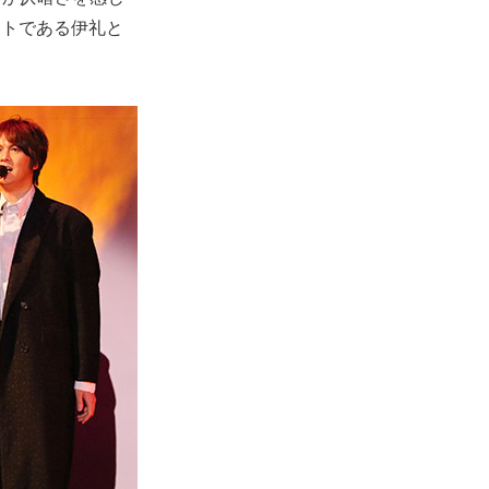
ストである伊礼と