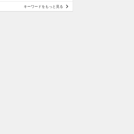
キーワードをもっと見る