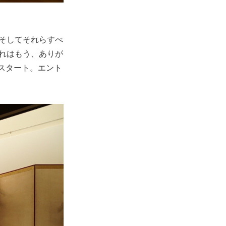
。そしてそれらすべ
これはもう、ありが
スタート。エント