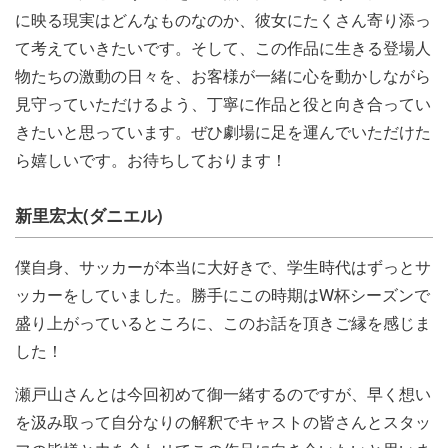
に映る現実はどんなものなのか、彼女にたくさん寄り添っ
て考えていきたいです。そして、この作品に生きる登場人
物たちの激動の日々を、お客様が一緒に心を動かしながら
見守っていただけるよう、丁寧に作品と役と向き合ってい
きたいと思っています。ぜひ劇場に足を運んでいただけた
ら嬉しいです。お待ちしております！
新里宏太(ダニエル)
僕自身、サッカーが本当に大好きで、学生時代はずっとサ
ッカーをしていました。勝手にこの時期はW杯シーズンで
盛り上がっているところに、このお話を頂きご縁を感じま
した！
瀬戸山さんとは今回初めて御一緒するのですが、早く想い
を汲み取って自分なりの解釈でキャストの皆さんとスタッ