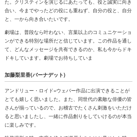
た。クリスティンを演じるにあたっても、役と誠実に向き
合い、今までやったどの役にも重ねず、自分の役と、自分
と、一から向き合いたいです。
劇場は、普段なら叶わない、言葉以上のコミュニケーショ
ンができる特別な場所だと信じています。この作品を通し
て、どんなメッセージを共有できるのか、私も今からドキ
ドキしています。劇場でお待ちしていま
加藤梨里香(バーナデット)
アンドリュー・ロイド=ウェバー作品に出演できることが
とても嬉しく思いました。また、同世代の素敵な俳優の皆
さんが揃っているので、お稽古でたくさん刺激をいただけ
ると思いましたし、一緒に作品創りをしていけるのが本当
に楽しみです。