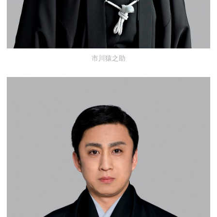
市川猿之助