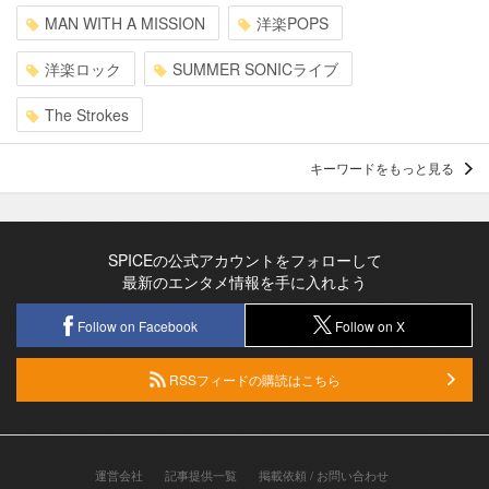
MAN WITH A MISSION
洋楽POPS
洋楽ロック
SUMMER SONICライブ
The Strokes
キーワードをもっと見る
SPICEの公式アカウントをフォローして
最新のエンタメ情報を手に入れよう
Follow on Facebook
Follow on X
RSSフィードの購読はこちら
運営会社
記事提供一覧
掲載依頼 / お問い合わせ