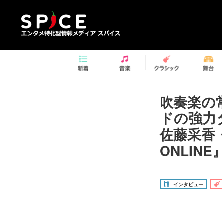
吹奏楽の
ドの強力
佐藤采香
ONLINE
インタビュー