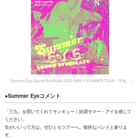
『Summer Eye Sound Syndicate 2024 EARLY SUMMER TOUR「予感」』
●Summer Eyeコメント
「三九」を聞いてくれてサンキュー！好調サマー・アイを感じて
ください。
生がいいって方は、ぜひともツアーへ。愉快なバンドと参りま
す。