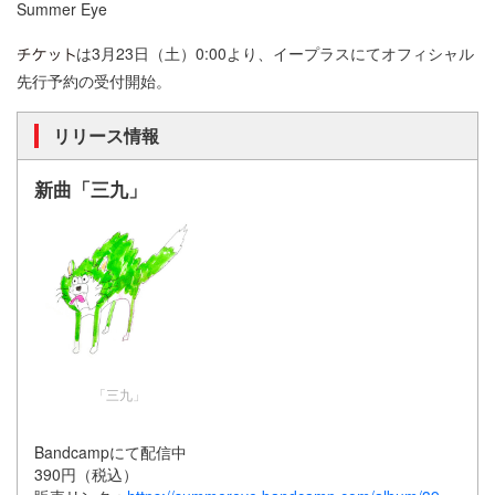
Summer Eye
は3月23日（土）0:00より、イープラスにてオフィシャル
先行予約の受付開始。
リリース情報
新曲「三九」
「三九」
Bandcampにて配信中
390円（税込）