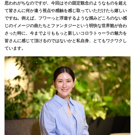
思われがちなのですが、今回はその固定観念のようなものを超え
て皆さんに何か違う視点や感触を感じ取っていただけたら嬉しい
ですね。例えば、フワーっと浮遊するような掴みどころのない感
じのイメージの曲たちとファンタジーという明快な世界観が合わ
さった時に、今までよりももっと新しいコロラトゥーラの魅力を
皆さんに感じて頂けるのではないかと私自身、とてもワクワクし
ています。