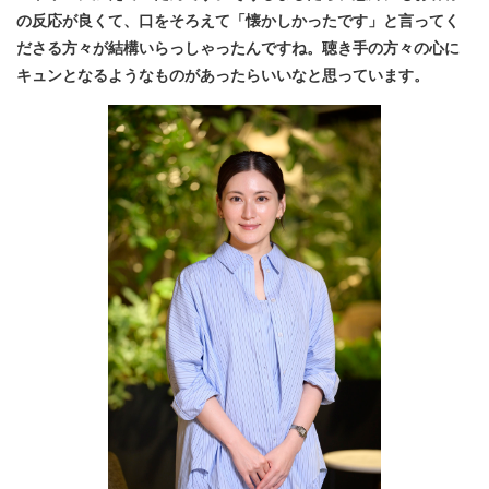
の反応が良くて、口をそろえて「懐かしかったです」と言ってく
ださる方々が結構いらっしゃったんですね。聴き手の方々の心に
キュンとなるようなものがあったらいいなと思っています。