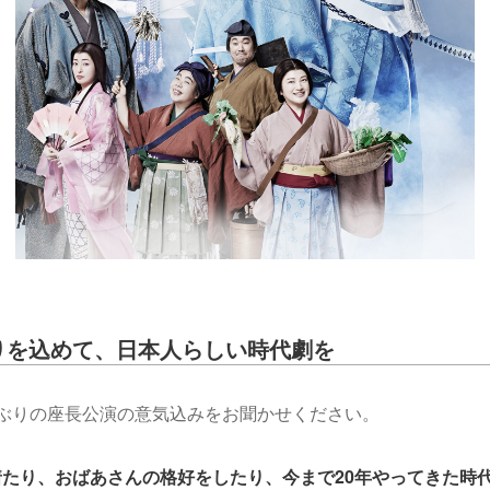
りを込めて、日本人らしい時代劇を
半ぶりの座長公演の意気込みをお聞かせください。
たり、おばあさんの格好をしたり、今まで20年やってきた時