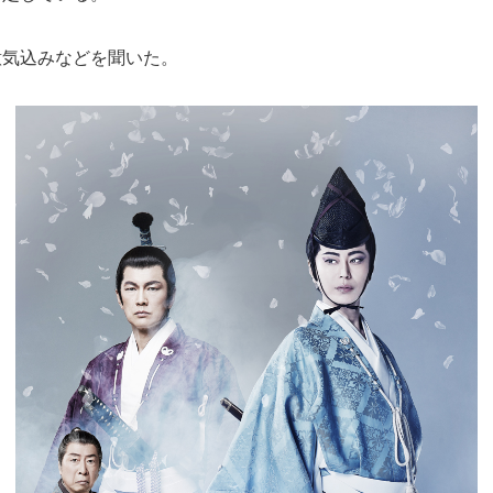
意気込みなどを聞いた。