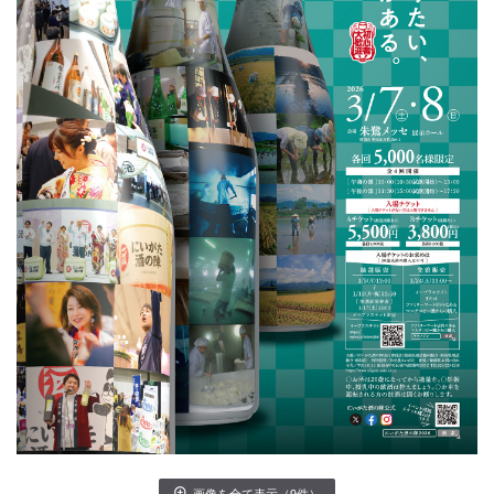
画像を全て表示（9件）