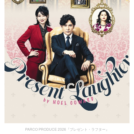
PARCO PRODUCE 2026『プレゼント・ラフター』