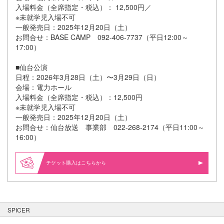
入場料金（全席指定・税込）： 12,500円／
※未就学児入場不可
一般発売日：2025年12月20日（土）
お問合せ：BASE CAMP 092-406-7737（平日12:00～
17:00）
■仙台公演
日程：2026年3月28日（土）〜3月29日（日）
会場：電力ホール
入場料金（全席指定・税込）：12,500円
※未就学児入場不可
一般発売日：2025年12月20日（土）
お問合せ：仙台放送 事業部 022-268-2174（平日11:00～
16:00）
購入はこちらから
SPICER