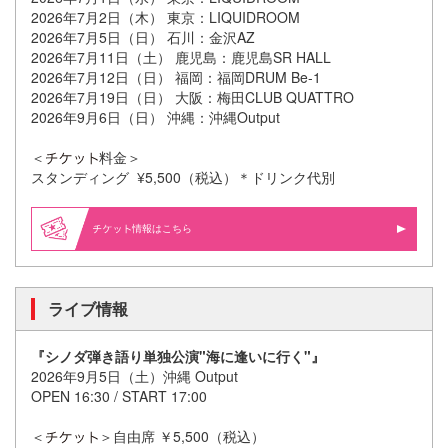
2026年7月2日（木） 東京：LIQUIDROOM
2026年7月5日（日） 石川：金沢AZ
2026年7月11日（土） 鹿児島：鹿児島SR HALL
2026年7月12日（日） 福岡：福岡DRUM Be-1
2026年7月19日（日） 大阪：梅田CLUB QUATTRO
2026年9月6日（日） 沖縄：沖縄Output
＜
料金＞
スタンディング ¥5,500（税込）＊ドリンク代別
情報はこちら
ライブ情報
『シノダ弾き語り単独公演"海に逢いに行く"』
2026年9月5日（土）沖縄 Output
OPEN 16:30 / START 17:00
＜
＞自由席 ￥5,500（税込）