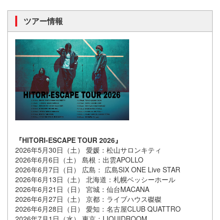
ツアー情報
『HITORI-ESCAPE TOUR 2026』
2026年5月30日（土） 愛媛：松山サロンキティ
2026年6月6日（土） 島根：出雲APOLLO
2026年6月7日（日） 広島： 広島SIX ONE Live STAR
2026年6月13日（土） 北海道：札幌ベッシーホール
2026年6月21日（日） 宮城：仙台MACANA
2026年6月27日（土） 京都：ライブハウス磔磔
2026年6月28日（日） 愛知：名古屋CLUB QUATTRO
2026年7月1日（水） 東京：LIQUIDROOM