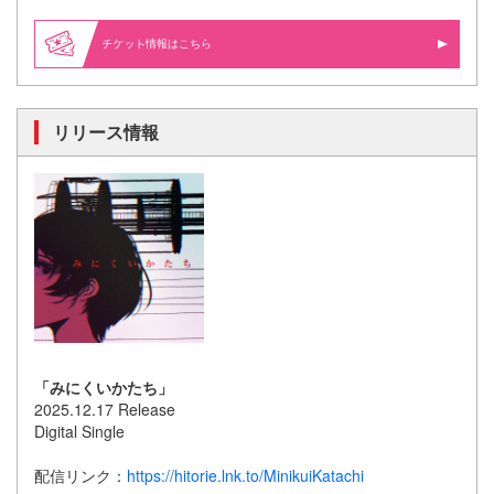
情報はこちら
リリース情報
「みにくいかたち」
2025.12.17 Release
Digital Single
配信リンク：
https://hitorie.lnk.to/MinikuiKatachi