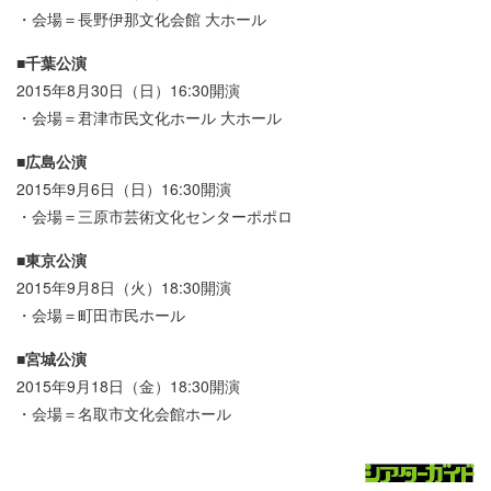
・会場＝長野伊那文化会館 大ホール
■千葉公演
2015年8月30日（日）16:30開演
・会場＝君津市民文化ホール 大ホール
■広島公演
2015年9月6日（日）16:30開演
・会場＝三原市芸術文化センターポポロ
■東京公演
2015年9月8日（火）18:30開演
・会場＝町田市民ホール
■宮城公演
2015年9月18日（金）18:30開演
・会場＝名取市文化会館ホール