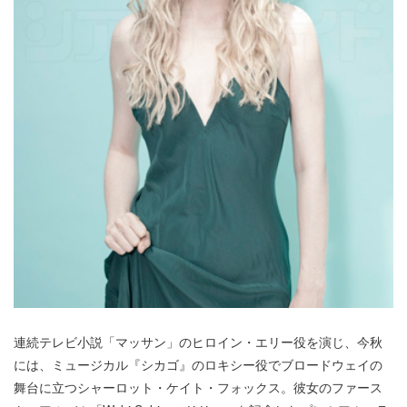
連続テレビ小説「マッサン」のヒロイン・エリー役を演じ、今秋
には、ミュージカル『シカゴ』のロキシー役でブロードウェイの
舞台に立つシャーロット・ケイト・フォックス。彼女のファース