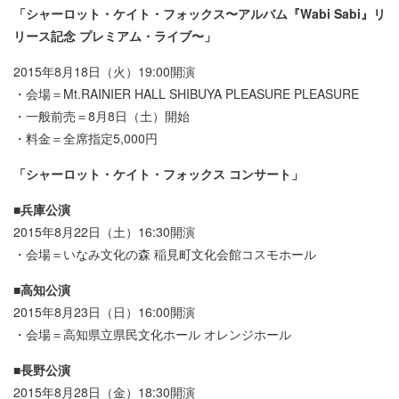
「シャーロット・ケイト・フォックス〜アルバム『Wabi Sabi』リ
リース記念 プレミアム・ライブ〜」
2015年8月18日（火）19:00開演
・会場＝Mt.RAINIER HALL SHIBUYA PLEASURE PLEASURE
・一般前売＝8月8日（土）開始
・料金＝全席指定5,000円
「シャーロット・ケイト・フォックス コンサート」
■兵庫公演
2015年8月22日（土）16:30開演
・会場＝いなみ文化の森 稲見町文化会館コスモホール
■高知公演
2015年8月23日（日）16:00開演
・会場＝高知県立県民文化ホール オレンジホール
■長野公演
2015年8月28日（金）18:30開演