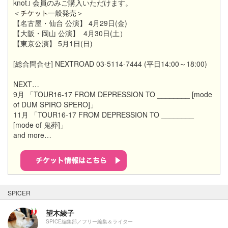
knot｣ 会員のみご購入いただけます。
＜
一般発売＞
【名古屋・仙台 公演】 4月29日(金)
【大阪・岡山 公演】 4月30日(土）
【東京公演】 5月1日(日)
[総合問合せ] NEXTROAD 03-5114-7444 (平日14:00～18:00)
NEXT…
9月 「TOUR16-17 FROM DEPRESSION TO ________ [mode
of DUM SPIRO SPERO]」
11月 「TOUR16-17 FROM DEPRESSION TO ________
[mode of 鬼葬]」
and more…
SPICER
望木綾子
SPICE編集部／フリー編集＆ライター