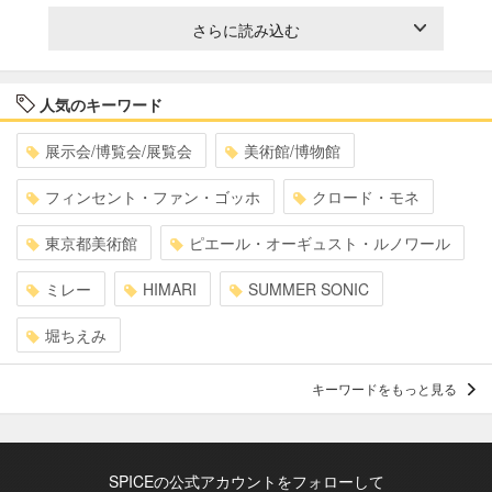
さらに読み込む
人気のキーワード
展示会/博覧会/展覧会
美術館/博物館
フィンセント・ファン・ゴッホ
クロード・モネ
東京都美術館
ピエール・オーギュスト・ルノワール
ミレー
HIMARI
SUMMER SONIC
堀ちえみ
キーワードをもっと見る
SPICEの公式アカウントをフォローして