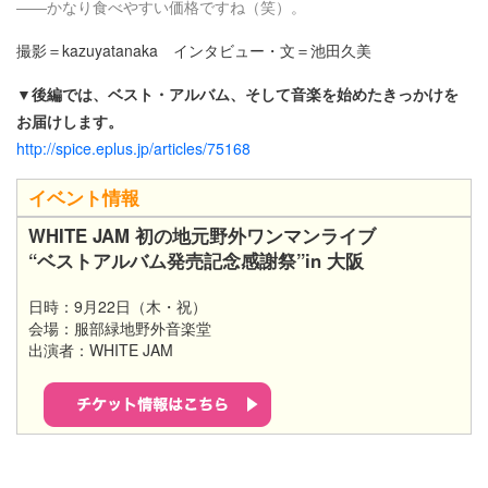
――かなり食べやすい価格ですね（笑）。
撮影＝kazuyatanaka インタビュー・文＝池田久美
▼後編では、ベスト・アルバム、そして音楽を始めたきっかけを
お届けします。​
http://spice.eplus.jp/articles/75168
イベント情報
WHITE JAM 初の地元野外ワンマンライブ
“ベストアルバム発売記念感謝祭”in 大阪
日時：9月22日（木・祝）
会場：服部緑地野外音楽堂
出演者：WHITE JAM