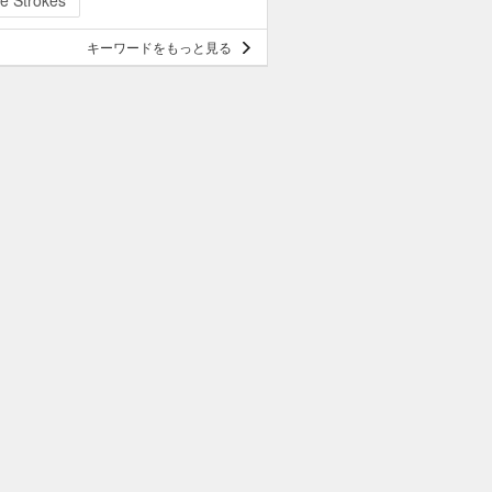
e Strokes
キーワードをもっと見る