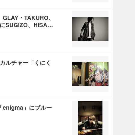
GLAY・TAKURO、
UGIZO、HISA…
カルチャー「くにく
enigma」にブルー