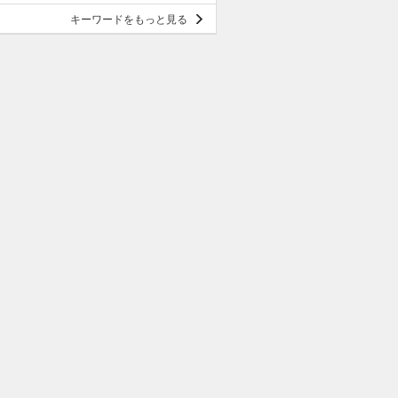
キーワードをもっと見る