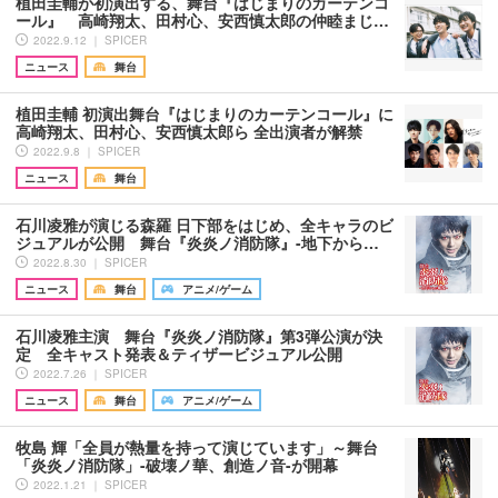
植田圭輔が初演出する、舞台『はじまりのカーテンコ
ール』 高崎翔太、田村心、安西慎太郎の仲睦まじ…
2022.9.12 ｜ SPICER
ニュース
舞台
植田圭輔 初演出舞台『はじまりのカーテンコール』に
高崎翔太、田村心、安西慎太郎ら 全出演者が解禁
2022.9.8 ｜ SPICER
ニュース
舞台
石川凌雅が演じる森羅 日下部をはじめ、全キャラのビ
ジュアルが公開 舞台『炎炎ノ消防隊』-地下から…
2022.8.30 ｜ SPICER
ニュース
舞台
アニメ/ゲーム
石川凌雅主演 舞台『炎炎ノ消防隊』第3弾公演が決
定 全キャスト発表＆ティザービジュアル公開
2022.7.26 ｜ SPICER
ニュース
舞台
アニメ/ゲーム
牧島 輝「全員が熱量を持って演じています」～舞台
「炎炎ノ消防隊」-破壊ノ華、創造ノ音-が開幕
2022.1.21 ｜ SPICER