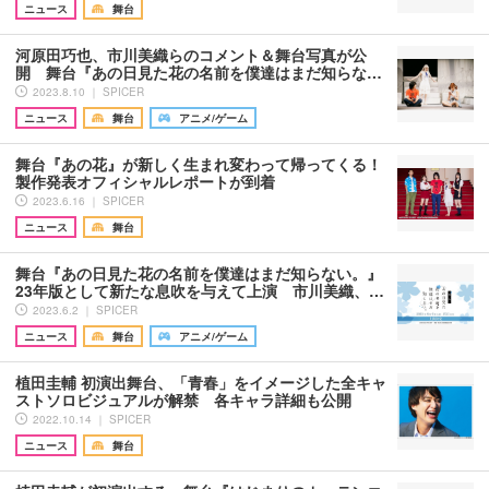
ニュース
舞台
河原田巧也、市川美織らのコメント＆舞台写真が公
開 舞台『あの日見た花の名前を僕達はまだ知らな…
2023.8.10 ｜ SPICER
ニュース
舞台
アニメ/ゲーム
舞台『あの花』が新しく生まれ変わって帰ってくる！
製作発表オフィシャルレポートが到着
2023.6.16 ｜ SPICER
ニュース
舞台
舞台『あの日見た花の名前を僕達はまだ知らない。』
23年版として新たな息吹を与えて上演 市川美織、…
2023.6.2 ｜ SPICER
ニュース
舞台
アニメ/ゲーム
植田圭輔 初演出舞台、「青春」をイメージした全キャ
ストソロビジュアルが解禁 各キャラ詳細も公開
2022.10.14 ｜ SPICER
ニュース
舞台