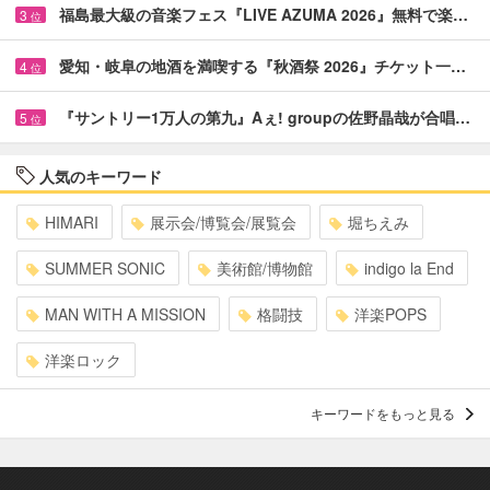
福島最大級の音楽フェス『LIVE AZUMA 2026』無料で楽…
3
位
愛知・岐阜の地酒を満喫する『秋酒祭 2026』チケット一…
4
位
『サントリー1万人の第九』Aぇ! groupの佐野晶哉が合唱…
5
位
人気のキーワード
HIMARI
展示会/博覧会/展覧会
堀ちえみ
SUMMER SONIC
美術館/博物館
indigo la End
MAN WITH A MISSION
格闘技
洋楽POPS
洋楽ロック
キーワードをもっと見る