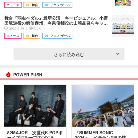
ニュース
舞台
アニメ/ゲーム
舞台『弱虫ペダル』最新公演 キービジュアル、小野
田坂道役の糠信泰州、今泉俊輔役の山崎晶吾らキャ…
2020.1.16 ｜ SPICER
ニュース
舞台
アニメ/ゲーム
さらに読み込む
POWER PUSH
82MAJOR 次世代K-POPボ
『SUMMER SONIC
ーイズグループの“今”を
2026』、ベテラン3組の懐…