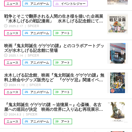
ニュース
アニメ/ゲーム
イベント/レジャー
戦争とそこで翻弄される人間の生き様を描いた企画展
「水木しげるの戦記漫画」 水木しげる記念館にて…
2025.2.17 ｜ SPICER
ニュース
アニメ/ゲーム
アート
映画『鬼太郎誕生 ゲゲゲの謎』とのコラボアートグッ
ズが水木しげる記念館に登場
2025.1.14 ｜ SPICER
ニュース
アニメ/ゲーム
アート
水木しげる記念館、映画『鬼太郎誕生 ゲゲゲの謎』無
料上映会やグッズ販売など 『ゲゲゲ忌』関連イベ…
2024.11.12 ｜ SPICER
ニュース
アニメ/ゲーム
アート
『鬼太郎誕生 ゲゲゲの謎 ～追憶展～』心斎橋、名古
屋への巡回が決定 映画の世界に入り込む再現展示…
2024.8.3 ｜ SPICER
ニュース
アニメ/ゲーム
アート