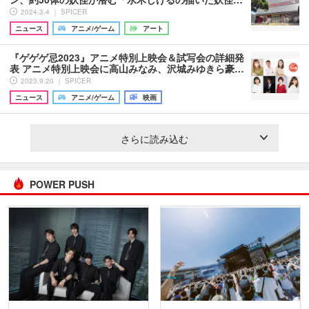
2024.3.4 ｜ SPICER
ニュース
アニメ/ゲーム
アート
『ゲゲゲ忌2023』アニメ特別上映会＆試写会の詳細発
表 アニメ特別上映会に高山みなみ、沢城みゆきら豪…
2023.9.20 ｜ SPICER
ニュース
アニメ/ゲーム
映画
さらに読み込む
POWER PUSH