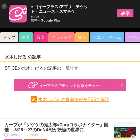
×
e＋(イープラス)アプリ - チケッ
ト・ニュース・スマチケ
表示
eplus inc.
無料 - Google Play
トップ
新着
音楽
クラシック
舞台
アニメ・ゲーム
イベン
水木しげる の記事
SPICEの水木しげるの記事の一覧です
イープラスでチケット情報をチェック！
水木しげる の最新情報をRSSで購読
カープが『ゲゲゲの鬼太郎×Carpコラボナイター』開
催！ 8/25～27のDeNA戦が妖怪の世界に
2026.6.5 ｜ SPICER