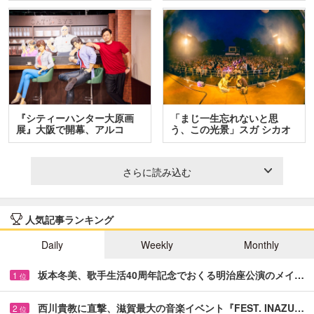
『シティーハンター大原画
「まじ一生忘れないと思
展』大阪で開幕、アルコ
う、この光景」スガ シカオ
＆…
と…
さらに読み込む
人気記事ランキング
Daily
Weekly
Monthly
坂本冬美、歌手生活40周年記念でおくる明治座公演のメイ…
1
位
西川貴教に直撃、滋賀最大の音楽イベント『FEST. INAZU…
2
位