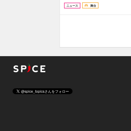
ニュース
舞台