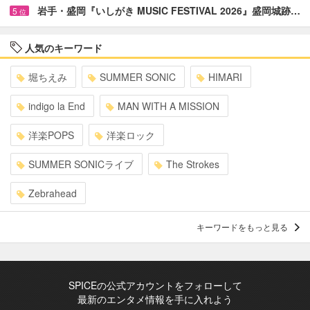
岩手・盛岡『いしがき MUSIC FESTIVAL 2026』盛岡城跡…
5
位
人気のキーワード
堀ちえみ
SUMMER SONIC
HIMARI
indigo la End
MAN WITH A MISSION
洋楽POPS
洋楽ロック
SUMMER SONICライブ
The Strokes
Zebrahead
キーワードをもっと見る
SPICEの公式アカウントをフォローして
最新のエンタメ情報を手に入れよう