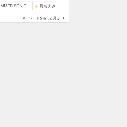
UMMER SONIC
堀ちえみ
キーワードをもっと見る